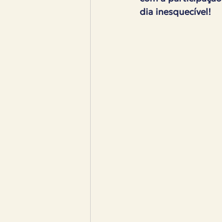
dia inesquecível!