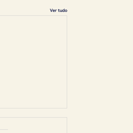
Ver tudo