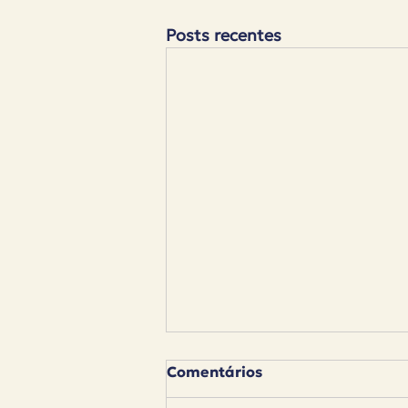
Posts recentes
Comentários