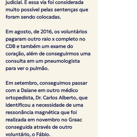
judicial. E essa via foi considerada 
muito possível pelas sentenças que 
foram sendo colocadas.
Em agosto, de 2016, os voluntários 
pagaram outro raio x completo no 
CDB e também um exame do 
coração, além de conseguirmos uma 
consulta em um pneumologista 
para ver o pulmão.
Em setembro, conseguimos passar 
com a Daiane em outro médico 
ortopedista, Dr. Carlos Alberto, que 
identificou a necessidade de uma 
ressonância magnética que foi 
realizada em novembro no Graac 
conseguida através de outro 
voluntário, o Fábio.