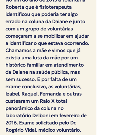
Roberta que é fisioterapeuta 
identificou que poderia ter algo 
errado na coluna da Daiane e junto 
com um grupo de voluntárias 
começaram a se mobilizar em ajudar 
a identificar o que estava ocorrendo. 
Chamamos a mãe e vimos que já 
existia uma luta da mãe por um 
histórico familiar em atendimento 
da Daiane na saúde pública, mas 
sem sucesso. E por falta de um 
exame conclusivo, as voluntárias, 
Izabel, Raquel, Fernanda e outras 
custearam um Raio X total 
panorâmico da coluna no 
laboratório Delboni em fevereiro de 
2016. Exame solicitado pelo Dr. 
Rogério Vidal, médico voluntário, 