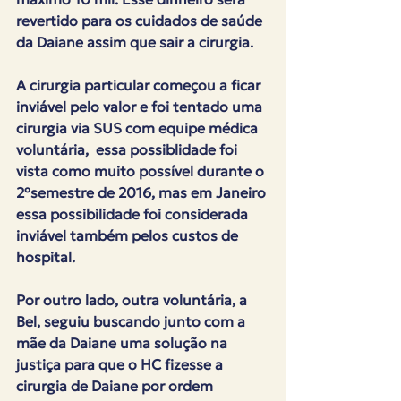
revertido para os cuidados de saúde 
da Daiane assim que sair a cirurgia.
A cirurgia particular começou a ficar 
inviável pelo valor e foi tentado uma 
cirurgia via SUS com equipe médica 
voluntária,  essa possiblidade foi 
vista como muito possível durante o 
2ºsemestre de 2016, mas em Janeiro 
essa possibilidade foi considerada 
inviável também pelos custos de 
hospital.
Por outro lado, outra voluntária, a 
Bel, seguiu buscando junto com a 
mãe da Daiane uma solução na 
justiça para que o HC fizesse a 
cirurgia de Daiane por ordem 