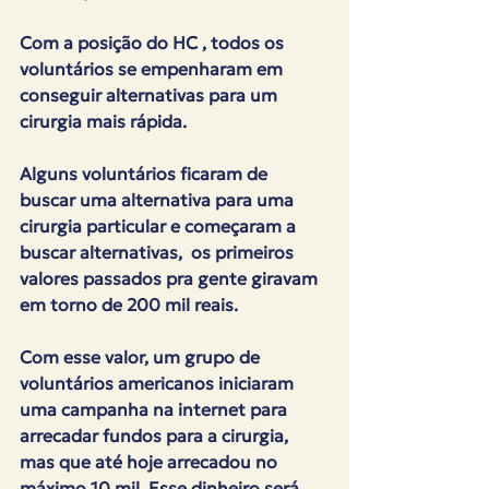
Com a posição do HC , todos os 
voluntários se empenharam em 
conseguir alternativas para um 
cirurgia mais rápida.
Alguns voluntários ficaram de 
buscar uma alternativa para uma 
cirurgia particular e começaram a 
buscar alternativas,  os primeiros 
valores passados pra gente giravam 
em torno de 200 mil reais.
Com esse valor, um grupo de 
voluntários americanos iniciaram 
uma campanha na internet para 
arrecadar fundos para a cirurgia, 
mas que até hoje arrecadou no 
máximo 10 mil. Esse dinheiro será 