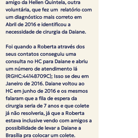
amigo da Hellen Quintela, outra 
voluntária, que fez um  relatório com 
um diagnóstico mais correto em 
Abril de 2016 e identificou a 
necessidade de cirurgia da Daiane.
Foi quando a Roberta através dos 
seus contatos conseguiu uma 
consulta no HC para Daiane e abriu 
um número de atendimento lá 
(RGHC:44148709C); Isso se deu em 
Janeiro de 2016. Daiane voltou ao 
HC em junho de 2016 e os mesmos 
falaram que a fila de espera da 
cirurgia seria de 7 anos e que colete 
já não resolveria, já que a Roberta 
estava inclusive vendo com amigos a 
possibilidade de levar a Daiane a 
Brasília pra colocar um colete.