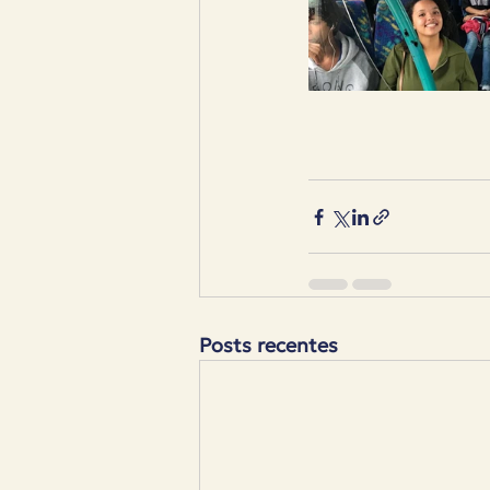
Posts recentes