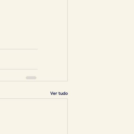
Ver tudo