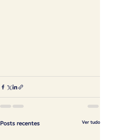
Ver tudo
Posts recentes