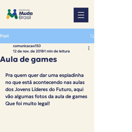
Post
comunicacao150
12 de nov. de 2018
1 min de leitura
Aula de games
Pra quem quer dar uma espiadinha 
no que está acontecendo nas aulas 
dos Jovens Líderes do Futuro, aqui 
vão algumas fotos da aula de games 
Que foi muito legal!