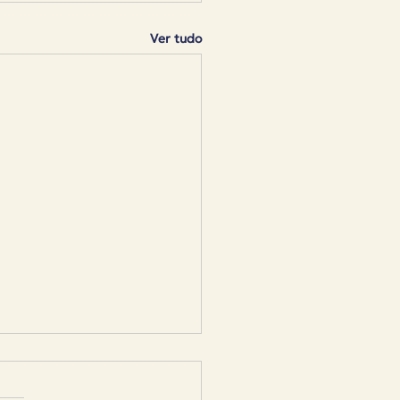
Ver tudo