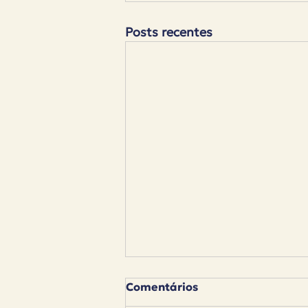
Posts recentes
Comentários